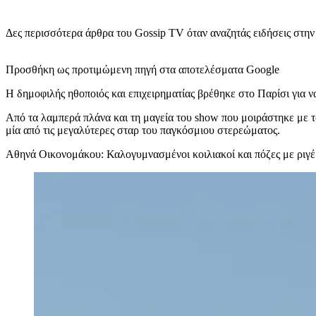
Δες περισσότερα άρθρα του Gossip TV όταν αναζητάς ειδήσεις στη
Προσθήκη ως προτιμώμενη πηγή στα αποτελέσματα Google
Η δημοφιλής ηθοποιός και επιχειρηματίας βρέθηκε στο Παρίσι για ν
Από τα λαμπερά πλάνα και τη μαγεία του show που μοιράστηκε με τ
μία από τις μεγαλύτερες σταρ του παγκόσμιου στερεώματος.
Αθηνά Οικονομάκου: Καλογυμνασμένοι κοιλιακοί και πόζες με ριγέ 