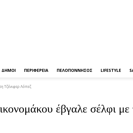
ΔΗΜΟΙ
ΠΕΡΙΦΕΡΕΙΑ
ΠΕΛΟΠΟΝΝΗΣΟΣ
LIFESTYLE
S
τη Τζένιφερ Λόπεζ
ικονομάκου έβγαλε σέλφι με 