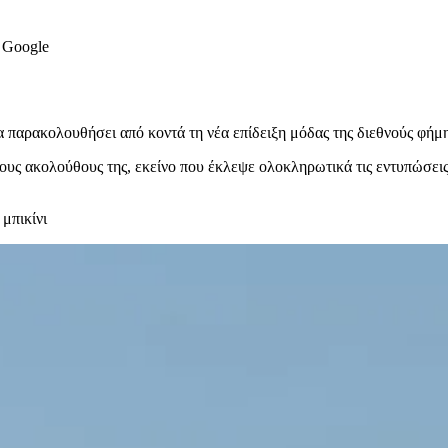
ν Google
α παρακολουθήσει από κοντά τη νέα επίδειξη μόδας της διεθνούς φήμη
ους ακολούθους της, εκείνο που έκλεψε ολοκληρωτικά τις εντυπώσεις
μπικίνι