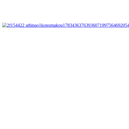
μερίδιο