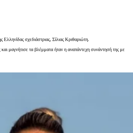
ς Ελληνίδας σχεδιάστριας, Σίλιας Κριθαριώτη.
 και μαγνήτισε τα βλέμματα ήταν η αναπάντεχη συνάντησή της με