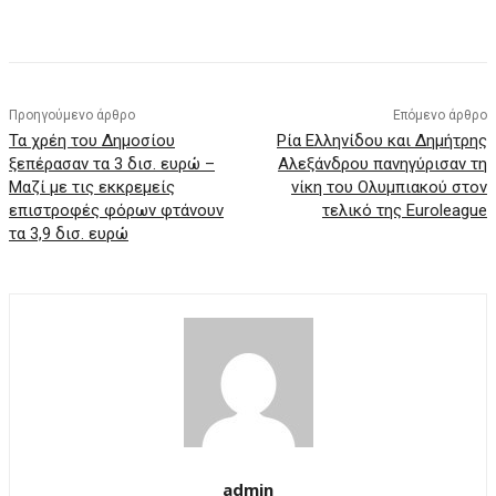
Προηγούμενο άρθρο
Επόμενο άρθρο
Τα χρέη του Δημοσίου
Ρία Ελληνίδου και Δημήτρης
ξεπέρασαν τα 3 δισ. ευρώ –
Αλεξάνδρου πανηγύρισαν τη
Μαζί με τις εκκρεμείς
νίκη του Ολυμπιακού στον
επιστροφές φόρων φτάνουν
τελικό της Euroleague
τα 3,9 δισ. ευρώ
admin