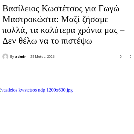
Βασίλειος Κωστέτσος για Γωγώ
Μαστροκώστα: Μαζί ζήσαμε
πολλά, τα καλύτερα χρόνια μας –
Δεν θέλω να το πιστέψω
By
admin
25 Μαΐου, 2026
0
0