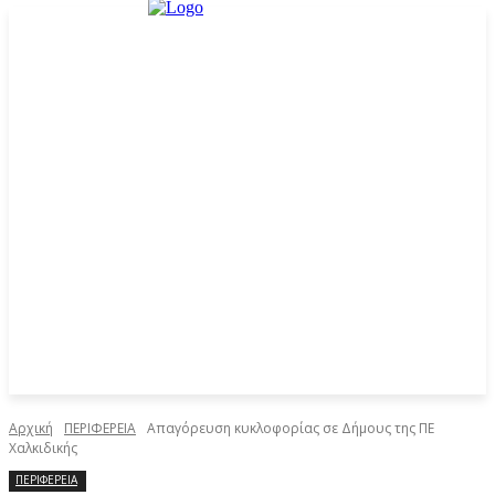
Αρχική
ΠΕΡΙΦΕΡΕΙΑ
Απαγόρευση κυκλοφορίας σε Δήμους της ΠΕ
Χαλκιδικής
ΠΕΡΙΦΕΡΕΙΑ