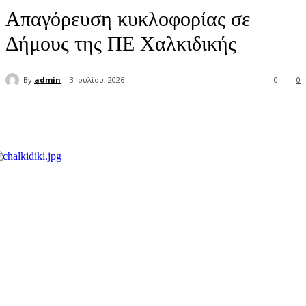
Απαγόρευση κυκλοφορίας σε
Δήμους της ΠΕ Χαλκιδικής
By
admin
3 Ιουλίου, 2026
0
0