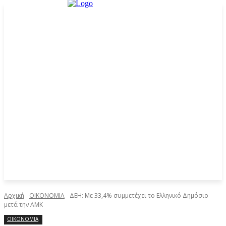
Αρχική
ΟΙΚΟΝΟΜΙΑ
ΔΕΗ: Με 33,4% συμμετέχει το Ελληνικό Δημόσιο
μετά την ΑΜΚ
ΟΙΚΟΝΟΜΙΑ