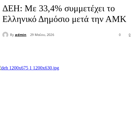
ΔΕΗ: Με 33,4% συμμετέχει το
Ελληνικό Δημόσιο μετά την ΑΜΚ
By
admin
29 Μαΐου, 2026
0
0