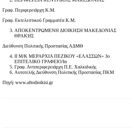
Γραφ. Περιφερειάρχη Κ.Μ.
Γραφ. Εκτελεστικού Γραμματέα Κ.Μ.
ΑΠΟΚΕΝΤΡΩΜΕΝΗ ΔΙΟΙΚΗΣΗ ΜΑΚΕΔΟΝΙΑΣ
ΘΡΑΚΗΣ
Διεύθυνση Πολιτικής Προστασίας ΑΔΜΘ
ΙΙ Μ/Κ ΜΕΡΑΡΧΙΑ ΠΕΖΙΚΟΥ «ΕΛΑΣΣΩΝ» 3ο
ΕΠΙΤΕΛΙΚΟ ΓΡΑΦΕΙΟ/Ια
Γραφ. Αντιπεριφερειάρχη Π.Ε. Χαλκιδικής
Αυτοτελής Διεύθυνση Πολιτικής Προστασίας ΠΚΜ
Πηγή: www.aftodioikisi.gr