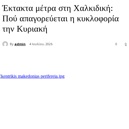
Έκτακτα μέτρα στη Χαλκιδική:
Πού απαγορεύεται η κυκλοφορία
την Κυριακή
By
admin
4 Ιουλίου, 2026
0
0