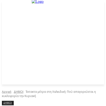
Αρχική
ΔΗΜΟΙ
Έκτακτα μέτρα στη Χαλκιδική: Πού απαγορεύεται η
κυκλοφορία την Κυριακή
ΔΗΜΟΙ