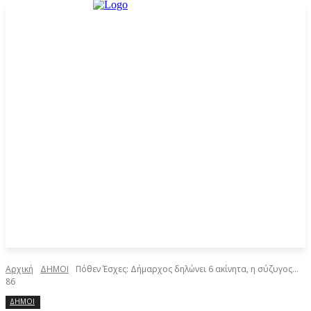
Αρχική
ΔΗΜΟΙ
Πόθεν Έσχες: Δήμαρχος δηλώνει 6 ακίνητα, η σύζυγος…
86
ΔΗΜΟΙ