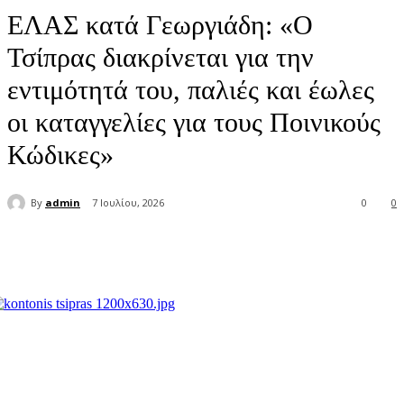
ΕΛΑΣ κατά Γεωργιάδη: «Ο
Τσίπρας διακρίνεται για την
εντιμότητά του, παλιές και έωλες
οι καταγγελίες για τους Ποινικούς
Κώδικες»
By
admin
7 Ιουλίου, 2026
0
0