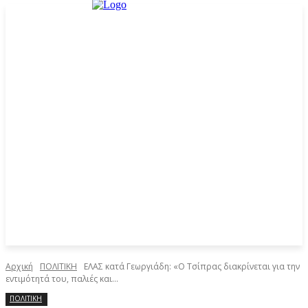
Αρχική
ΠΟΛΙΤΙΚΗ
ΕΛΑΣ κατά Γεωργιάδη: «Ο Τσίπρας διακρίνεται για την
εντιμότητά του, παλιές και...
ΠΟΛΙΤΙΚΗ