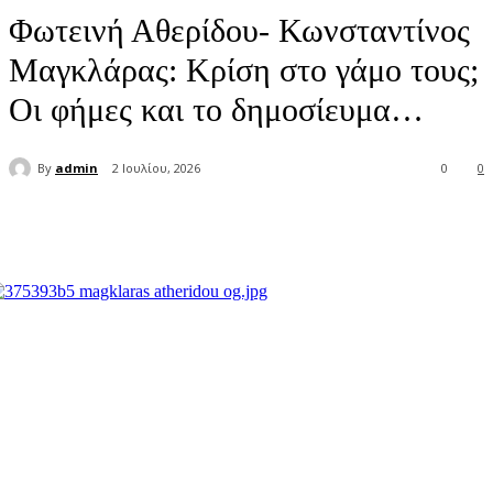
Φωτεινή Αθερίδου- Κωνσταντίνος
Μαγκλάρας: Κρίση στο γάμο τους;
Οι φήμες και το δημοσίευμα…
By
admin
2 Ιουλίου, 2026
0
0