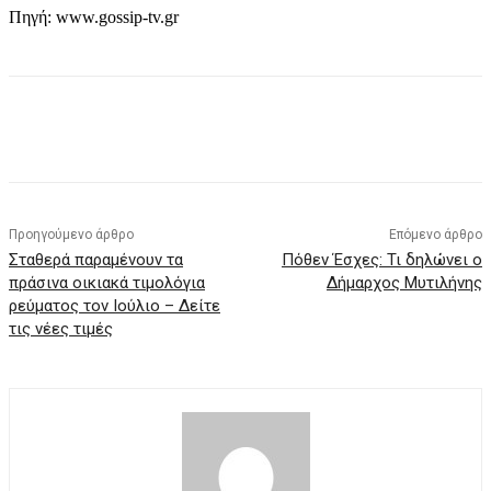
Πηγή: www.gossip-tv.gr
Προηγούμενο άρθρο
Επόμενο άρθρο
Σταθερά παραμένουν τα
Πόθεν Έσχες: Τι δηλώνει ο
πράσινα οικιακά τιμολόγια
Δήμαρχος Μυτιλήνης
ρεύματος τον Ιούλιο – Δείτε
τις νέες τιμές