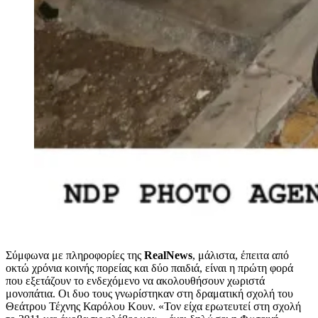
Σύμφωνα με πληροφορίες της
RealNews
, μάλιστα, έπειτα από
οκτώ χρόνια κοινής πορείας και δύο παιδιά, είναι η πρώτη φορά
που εξετάζουν το ενδεχόμενο να ακολουθήσουν χωριστά
μονοπάτια. Οι δυο τους γνωρίστηκαν στη δραματική σχολή του
Θεάτρου Τέχνης Καρόλου Κουν. «Τον είχα ερωτευτεί στη σχολή