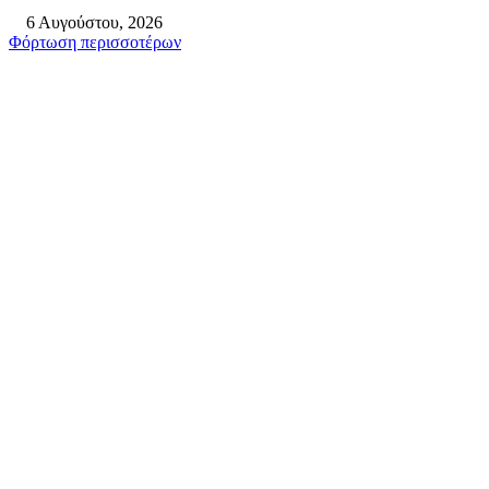
6 Αυγούστου, 2026
Φόρτωση περισσοτέρων