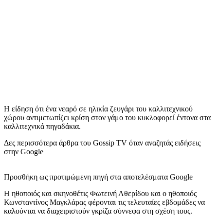
H είδηση ότι ένα νεαρό σε ηλικία ζευγάρι του καλλιτεχνικού
χώρου αντιμετωπίζει κρίση στον γάμο του κυκλοφορεί έντονα στα
καλλιτεχνικά πηγαδάκια.
Δες περισσότερα άρθρα του Gossip TV όταν αναζητάς ειδήσεις
στην Google
Προσθήκη ως προτιμώμενη πηγή στα αποτελέσματα Google
Η ηθοποιός και σκηνοθέτις Φωτεινή Αθερίδου και ο ηθοποιός
Κωνσταντίνος Μαγκλάρας φέρονται τις τελευταίες εβδομάδες να
καλούνται να διαχειριστούν γκρίζα σύννεφα στη σχέση τους.