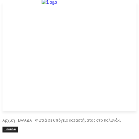
Αρχική
ΕΛΛΑΔΑ
Φωτιά σε υπόγειο καταστήματος στο Κολωνάκι
ΕΛΛΑΔΑ