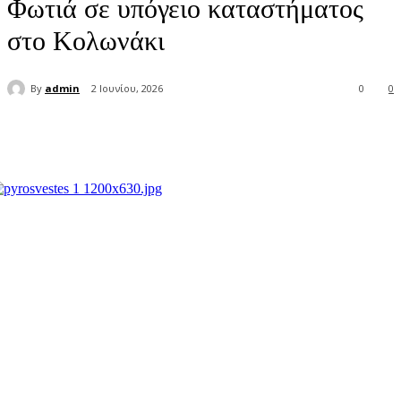
Φωτιά σε υπόγειο καταστήματος
στο Κολωνάκι
By
admin
2 Ιουνίου, 2026
0
0