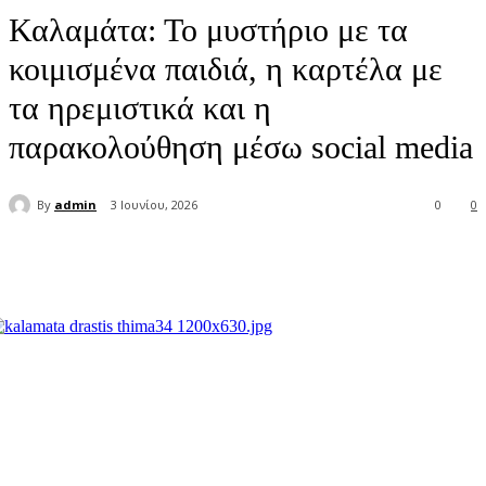
Καλαμάτα: Το μυστήριο με τα
κοιμισμένα παιδιά, η καρτέλα με
τα ηρεμιστικά και η
παρακολούθηση μέσω social media
By
admin
3 Ιουνίου, 2026
0
0