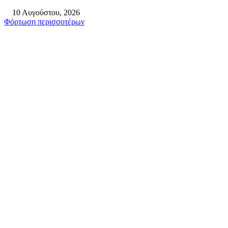
10 Αυγούστου, 2026
Φόρτωση περισσοτέρων