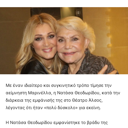
Με έναν ιδιαίτερο και συγκινητικό τρόπο τίμησε την
αείμνηστη Μαρινέλλα, η Νατάσα Θεοδωρίδου, κατά την
διάρκεια της εμφάνισής της στο Θέατρο Άλσος,
λέγοντας ότι ήταν «πολύ δύσκολο» για εκείνη.
Η Νατάσα Θεοδωρίδου εμφανίστηκε το βράδυ της