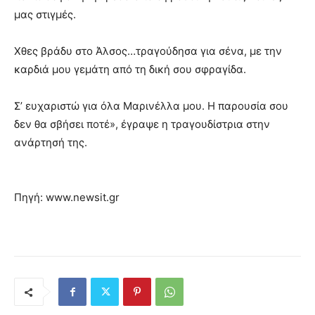
μας στιγμές.
Χθες βράδυ στο Άλσος…τραγούδησα για σένα, με την
καρδιά μου γεμάτη από τη δική σου σφραγίδα.
Σ’ ευχαριστώ για όλα Μαρινέλλα μου. Η παρουσία σου
δεν θα σβήσει ποτέ», έγραψε η τραγουδίστρια στην
ανάρτησή της.
Πηγή: www.newsit.gr