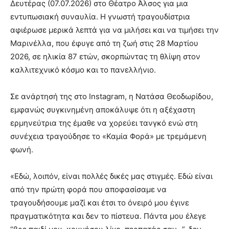
Δευτέρας (07.07.2026) στο Θέατρο Άλσος για μια
εντυπωσιακή συναυλία. Η γνωστή τραγουδίστρια
αφιέρωσε μερικά λεπτά για να μιλήσει και να τιμήσει την
Μαρινέλλα, που έφυγε από τη ζωή στις 28 Μαρτίου
2026, σε ηλικία 87 ετών, σκορπώντας τη θλίψη στον
καλλιτεχνικό κόσμο και το πανελλήνιο.
Σε ανάρτησή της στο Instagram, η Νατάσα Θεοδωρίδου,
εμφανώς συγκινημένη αποκάλυψε ότι η αξέχαστη
ερμηνεύτρια της έμαθε να χορεύει τανγκό ενώ στη
συνέχεια τραγούδησε το «Καμία Φορά» με τρεμάμενη
φωνή.
«Εδώ, λοιπόν, είναι πολλές δικές μας στιγμές. Εδώ είναι
από την πρώτη φορά που αποφασίσαμε να
τραγουδήσουμε μαζί και έτσι το όνειρό μου έγινε
πραγματικότητα και δεν το πίστευα. Πάντα μου έλεγε