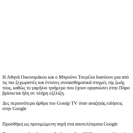
Η Αθηνά Οικονομάκου και ο Μπρούνο Τσερέλα διανύουν μια από
τις πιο ξεχωριστές και έντονες συναισθηματικά στιγμές της ζωής
τους, καθώς το γαμήλιο τριήμερο που έχουν οργανώσει στην Πάρο
βρίσκεται ήδη σε πλήρη εξέλιξη.
Δες περισσότερα άρθρα του Gossip TV όταν αναζητάς ειδήσεις
στην Google
Προσθήκη ως προτιμώμενη πηγή στα αποτελέσματα Google