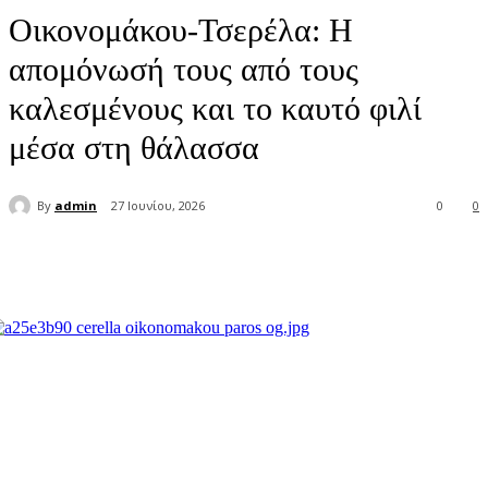
Οικονομάκου-Τσερέλα: Η
απομόνωσή τους από τους
καλεσμένους και το καυτό φιλί
μέσα στη θάλασσα
By
admin
27 Ιουνίου, 2026
0
0