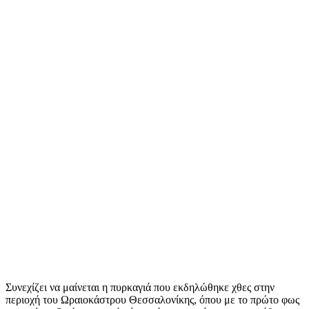
Συνεχίζει να μαίνεται η πυρκαγιά που εκδηλώθηκε χθες στην
περιοχή του Ωραιοκάστρου Θεσσαλονίκης, όπου με το πρώτο φως