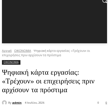
Αρχική
ΟΙΚΟΝΟΜΙΑ
Ψηφιακή κάρτα εργασίας: «Τρέχουν» οι
επιχειρήσεις πριν αρχίσουν τα πρόστιμα
ΟΙΚΟΝΟΜΙΑ
Ψηφιακή κάρτα εργασίας:
«Τρέχουν» οι επιχειρήσεις πριν
αρχίσουν τα πρόστιμα
By
admin
4 Ιουλίου, 2026
0
0