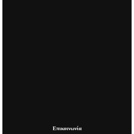
Επικοινωνία