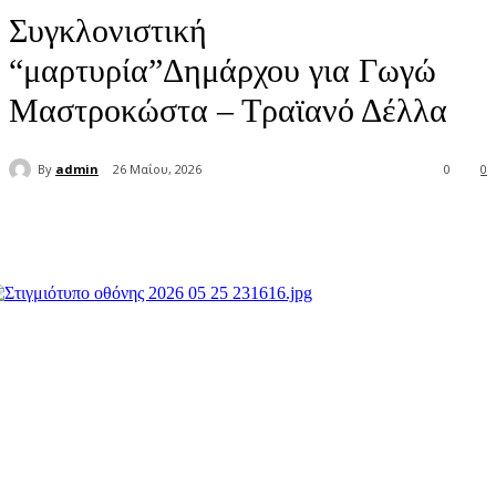
Συγκλονιστική
“μαρτυρία”Δημάρχου για Γωγώ
Μαστροκώστα – Τραϊανό Δέλλα
By
admin
26 Μαΐου, 2026
0
0