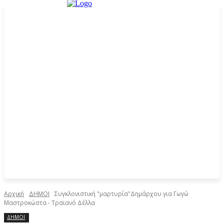
Αρχική
ΔΗΜΟΙ
Συγκλονιστική "μαρτυρία"Δημάρχου για Γωγώ
Μαστροκώστα - Τραϊανό Δέλλα
ΔΗΜΟΙ