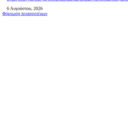
6 Αυγούστου, 2026
Φόρτωση περισσοτέρων