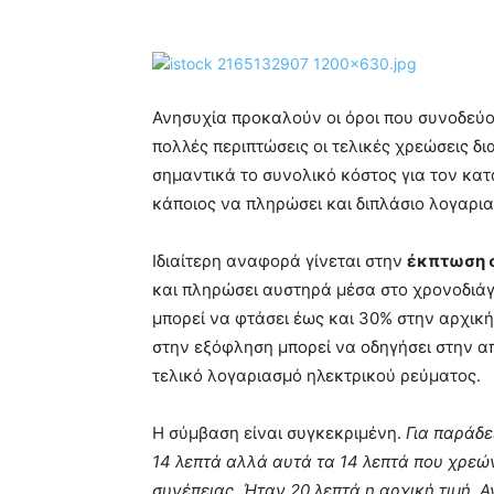
Ανησυχία προκαλούν οι όροι που συνοδεύο
πολλές περιπτώσεις οι τελικές χρεώσεις 
σημαντικά το συνολικό κόστος για τον κατ
κάποιος να πληρώσει και διπλάσιο λογαρι
Ιδιαίτερη αναφορά γίνεται στην
έκπτωση 
και πληρώσει αυστηρά μέσα στο χρονοδιάγ
μπορεί να φτάσει έως και 30% στην αρχική
στην εξόφληση μπορεί να οδηγήσει στην 
τελικό λογαριασμό ηλεκτρικού ρεύματος.
Η σύμβαση είναι συγκεκριμένη.
Για παράδε
14 λεπτά αλλά αυτά τα 14 λεπτά που χρεώ
συνέπειας. Ήταν 20 λεπτά η αρχική τιμή. 