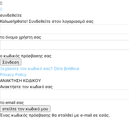
συνδεθείτε
Καλωσήρθατε! Συνδεθείτε στον λογαριασμό σας
το όνομα χρήστη σας
ο κωδικός πρόσβασης σας
Ξεχάσατε τον κωδικό σας? ζήτα βοήθεια
Privacy Policy
ΑΝΑΚΤΗΣΗ ΚΩΔΙΚΟΥ
Ανακτήστε τον κωδικό σας
το email σας
Ένας κωδικός πρόσβασης θα σταλθεί με e-mail σε εσάς.
Πέμπτη, 6 Αυγούστου, 2026
Σύνδεση / Εγγραφή
B