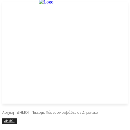
Αρχική
ΔΗΜΟΙ
Πικέρμι: Πέφτουν σοβάδες σε Δημοτικό
ΔΗΜΟΙ