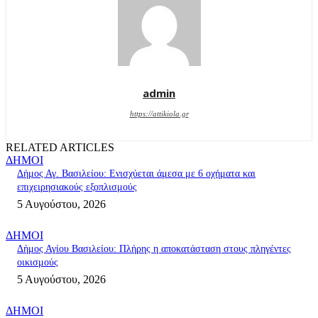
admin
https://attikiola.gr
RELATED ARTICLES
ΔΗΜΟΙ
Δήμος Αγ. Βασιλείου: Ενισχύεται άμεσα με 6 οχήματα και
επιχειρησιακούς εξοπλισμούς
5 Αυγούστου, 2026
ΔΗΜΟΙ
Δήμος Αγίου Βασιλείου: Πλήρης η αποκατάσταση στους πληγέντες
οικισμούς
5 Αυγούστου, 2026
ΔΗΜΟΙ