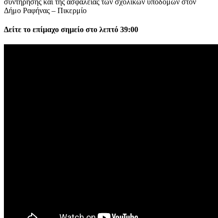
συντήρησης και της ασφάλειας των σχολικών υποδομών στον
Δήμο Ραφήνας – Πικερμίο
Δείτε το επίμαχο σημείο στο λεπτό 39:00