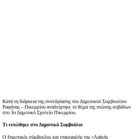
Κατά τη διάρκεια της συνεδρίασης του Δημοτικού Συμβουλίου
Ραφήνας – Πικερμίου αναδείχτηκε το θέμα της πτώσης σοβάδων
στο 3ο Δημοτικό Σχολείο Πικερμίου.
Τι ειπώθηκε στο Δημοτικό Συμβούλιο
Ο δημοτικός σύμβουλος και επικεφαλής της «Λαϊκής