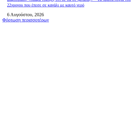
22χρονου που έπεσε σε κανάλι με καυτό νερό
6 Αυγούστου, 2026
Φόρτωση περισσοτέρων